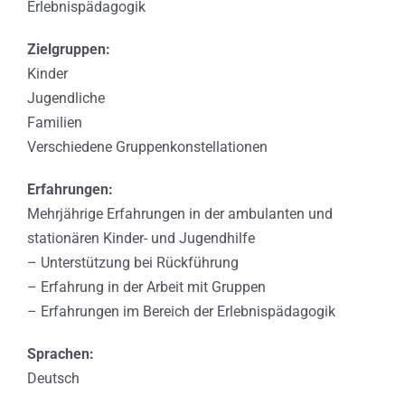
Erlebnispädagogik
Zielgruppen:
Kinder
Jugendliche
Familien
Verschiedene Gruppenkonstellationen
Erfahrungen:
Mehrjährige Erfahrungen in der ambulanten und
stationären Kinder- und Jugendhilfe
– Unterstützung bei Rückführung
– Erfahrung in der Arbeit mit Gruppen
– Erfahrungen im Bereich der Erlebnispädagogik
Sprachen:
Deutsch