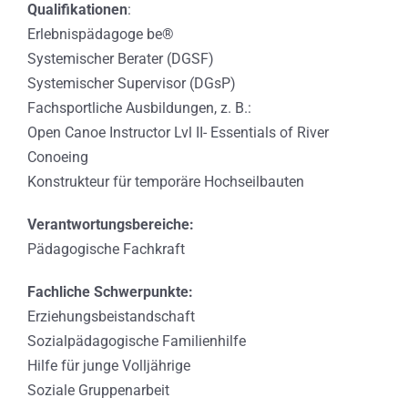
Qualifikationen
:
Erlebnispädagoge be®
Systemischer Berater (DGSF)
Systemischer Supervisor (DGsP)
Fachsportliche Ausbildungen, z. B.:
Open Canoe Instructor Lvl II- Essentials of River
Conoeing
Konstrukteur für temporäre Hochseilbauten
Verantwortungsbereiche:
Pädagogische Fachkraft
Fachliche Schwerpunkte:
Erziehungsbeistandschaft
Sozialpädagogische Familienhilfe
Hilfe für junge Volljährige
Soziale Gruppenarbeit