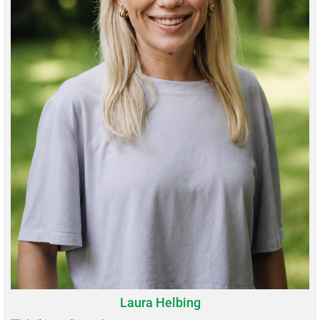
Laura Helbing