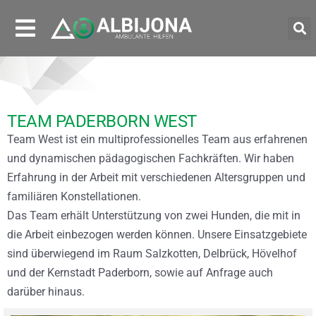
TEAM PADERBORN WEST
Team West ist ein multiprofessionelles Team aus erfahrenen
und dynamischen pädagogischen Fachkräften. Wir haben
Erfahrung in der Arbeit mit verschiedenen Altersgruppen und
familiären Konstellationen.
Das Team erhält Unterstützung von zwei Hunden, die mit in
die Arbeit einbezogen werden können. Unsere Einsatzgebiete
sind überwiegend im Raum Salzkotten, Delbrück, Hövelhof
und der Kernstadt Paderborn, sowie auf Anfrage auch
darüber hinaus.