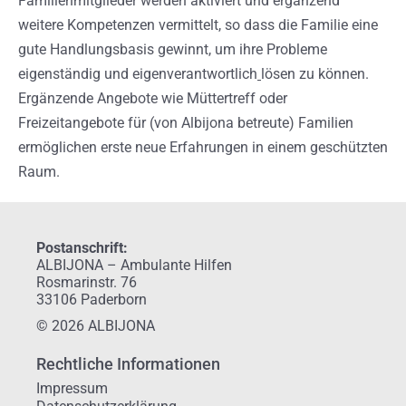
Familienmitglieder werden aktiviert und ergänzend
weitere Kompetenzen vermittelt, so dass die Familie eine
gute Handlungsbasis gewinnt, um ihre Probleme
eigenständig und eigenverantwortlich
lösen zu können.
Ergänzende Angebote wie Müttertreff oder
Freizeitangebote für (von Albijona betreute) Familien
ermöglichen erste neue Erfahrungen in einem geschützten
Raum.
Postanschrift:
ALBIJONA – Ambulante Hilfen
Rosmarinstr. 76
33106 Paderborn
© 2026 ALBIJONA
Rechtliche Informationen
Impressum