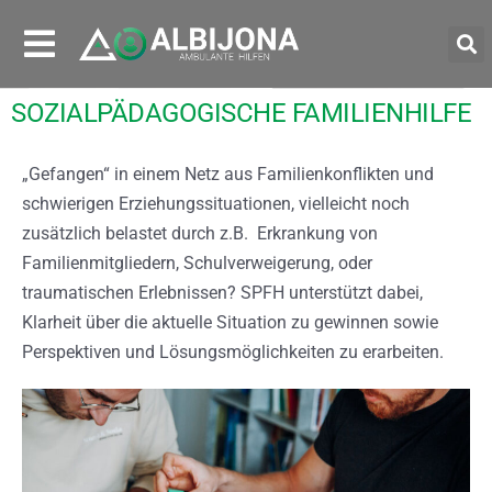
SOZIALPÄDAGOGISCHE FAMILIENHILFE
„Gefangen“ in einem Netz aus Familienkonflikten und
schwierigen Erziehungssituationen, vielleicht noch
zusätzlich belastet durch z.B. Erkrankung von
Familienmitgliedern, Schulverweigerung, oder
traumatischen Erlebnissen? SPFH unterstützt dabei,
Klarheit über die aktuelle Situation zu gewinnen sowie
Perspektiven und Lösungsmöglichkeiten zu erarbeiten.