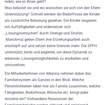
reden, wie es Ihnen geht?
Was belastet sie und wo wünschen sie sich von den Eltern
Unterstützung? Schnell werden die Bedürfnisse der Kinder
als zusätzliche Belastung gesehen. Die Kinder reagieren
mit Auffälligkeiten und widersetzen sich
„Lösungsversuchen“ durch Strenge und Strafen.
Manchmal geben Eltern ihre Erziehungsarbeit auch
erschöpft auf und setzen keine Grenzen mehr. Die SPFH
unterstützt, berät und begleitet, um diese Dynamik zu
erkennen, Lösungsmöglichkeiten zu erarbeiten und
umzusetzen.
Die MitarbeiterInnen von Albijona nehmen dabei das
Familiensystem als Ganzes in den Blick: Welche
Persönlichkeiten leben hier als Familie zusammen, welche
Fähigkeiten, Bedürfnisse, Wünsche etc. bringt jeder
einzelne ein? Vorhandene Ressourcen der