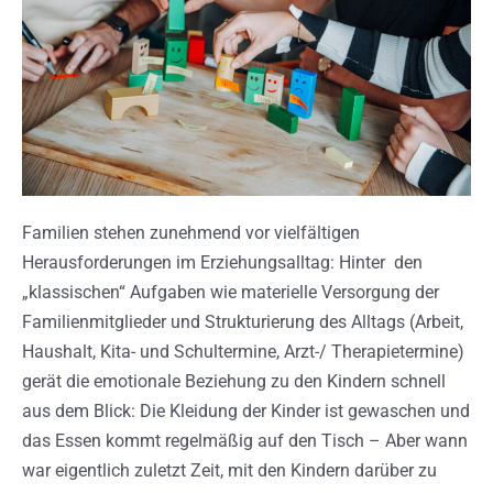
Familien stehen zunehmend vor vielfältigen
Herausforderungen im Erziehungsalltag: Hinter den
„klassischen“ Aufgaben wie materielle Versorgung der
Familienmitglieder und Strukturierung des Alltags (Arbeit,
Haushalt, Kita- und Schultermine, Arzt-/ Therapietermine)
gerät die emotionale Beziehung zu den Kindern schnell
aus dem Blick: Die Kleidung der Kinder ist gewaschen und
das Essen kommt regelmäßig auf den Tisch – Aber wann
war eigentlich zuletzt Zeit, mit den Kindern darüber zu