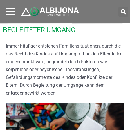
BEGLEITETER UMGANG
Immer häufiger entstehen Familiensituationen, durch die
das Recht des Kindes auf Umgang mit beiden Elternteilen
eingeschränkt wird, begründet durch Faktoren wie
körperliche oder psychische Einschränkungen,
Gefährdungsmomente des Kindes oder Konflikte der
Eltern. Durch Begleitung der Umgänge kann dem
entgegengewirkt werden.