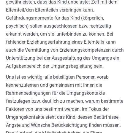
gewährleisten, dass das Kind unbelastet Zeit mit dem
Elternteil/den Elternteilen verbringen kann.
Gefährdungsmomente für das Kind (körperlich,
psychisch) sollen ausgeschlossen bzw. rechtzeitig
erkannt werden, um sie unterbinden zu können. Bei
fehlender Erziehungserfahrung eines Elternteils kann
auch die Vermittlung von Erziehungskompetenzen durch
Unterstützung bei der Ausgestaltung des Umgangs ein
Aufgabenbereich der Umgangsbegleitung sein.
Uns ist es wichtig, alle beteiligten Personen vorab
kennenzulernen und gemeinsam mit Ihnen die
Rahmenbedingungen für die Umgangskontakte
festzulegen bzw. deutlich zu machen, warum bestimmte
Faktoren von uns bestimmt werden. Im Fokus der
Umgangskontakte steht das Kind, dessen Bedürfnisse,
Ängste und Wünsche Berücksichtigung finden müssen.