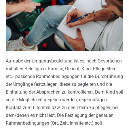
Aufgabe der Umgangsbegleitung ist es, nach Gesprächen
mit allen Beteiligten- Familie, Gericht, Kind, Pflegeeltern
etc.- passende Rahmenbedingungen für die Durchführung
der Umgänge festzulegen, diese zu begleiten und die
Einhaltung der Absprachen zu kontrollieren. Dem Kind soll
so die Möglichkeit gegeben werden, regelmäßigen
Kontakt zum Elternteil bzw. zu den Eltern zu pflegen, bei
dem/denen es nicht lebt. Die Festlegung der genauen
Rahmenbedingungen (Ort, Zeit, Inhalte etc.) soll