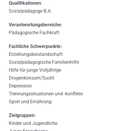
Qualifikationen
:
Sozialpädagoge B.A.
Verantwortungsbereiche:
Pädagogische Fachkraft
Fachliche Schwerpunkte:
Erziehungsbeistandschaft
Sozialpädagogische Familienhilfe
Hilfe für junge Volljährige
Drogenkonsum/Sucht
Depression
Trennungssituationen und -konflikte
Sport und Ernährung
Zielgruppen:
Kinder und Jugendliche