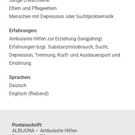
Junge Erwachsene
Eltern und Pflegeeltern
Menschen mit Depression oder Suchtproblematik
Erfahrungen:
Ambulante Hilfen zur Erziehung (langjährig)
Erfahrungen bzgl. Substanzmissbrauch, Sucht,
Depression, Trennung, Kraft- und Ausdauersport und
Ernährung
Sprachen:
Deutsch
Englisch (fließend)
Postanschrift:
ALBIJONA – Ambulante Hilfen