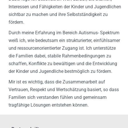
Interessen und Fähigkeiten der Kinder und Jugendlichen
sichtbar zu machen und ihre Selbstständigkeit zu
fördern.
Durch meine Erfahrung im Bereich Autismus- Spektrum
weiß ich, wie bedeutsam ein strukturierter, einfühlsamer
und ressourcenorientierter Zugang ist. Ich unterstütze
die Familien dabei, stabile Rahmenbedingungen zu
schaffen, Konflikte zu bewältigen und die Entwicklung
der Kinder und Jugendliche bestmöglich zu fördern.
Mir ist es wichtig, dass die Zusammenarbeit auf
Vertrauen, Respekt und Wertschätzung basiert, so dass
Familien sich verstanden fühlen und gemeinsam
tragfähige Lösungen entstehen können.