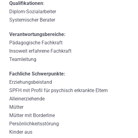
Qualifikationen
:
Diplom-Sozialarbeiter
Systemischer Berater
Verantwortungsbereiche:
Pädagogische Fachkraft
Insoweit erfahrene Fachkraft
Teamleitung
Fachliche Schwerpunkte:
Erziehungsbeistand
SPFH mit Profil für psychisch erkrankte Eltern
Alleinerziehende
Mütter
Mütter mit Borderline
Persönlichkeitsstörung
Kinder aus