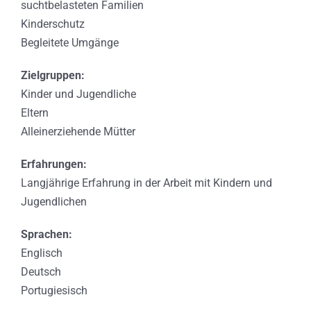
suchtbelasteten Familien
Kinderschutz
Begleitete Umgänge
Zielgruppen:
Kinder und Jugendliche
Eltern
Alleinerziehende Mütter
Erfahrungen:
Langjährige Erfahrung in der Arbeit mit Kindern und
Jugendlichen
Sprachen:
Englisch
Deutsch
Portugiesisch