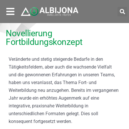
Novellierung
Fortbildungskonzept
Veränderte und stetig steigende Bedarfe in den
Tätigkeitsfeldern, aber auch die wachsende Vielfalt
und die gewonnenen Erfahrungen in unseren Teams,
haben uns veranlasst, das Thema Fort- und
Weiterbildung neu anzugehen. Bereits im vergangenen
Jahr wurde ein erhöhtes Augenmerk auf eine
integrative, praxisnahe Weiterbildung in
unterschiedlichen Formaten gelegt. Dies soll
konsequent fortgesetzt werden.