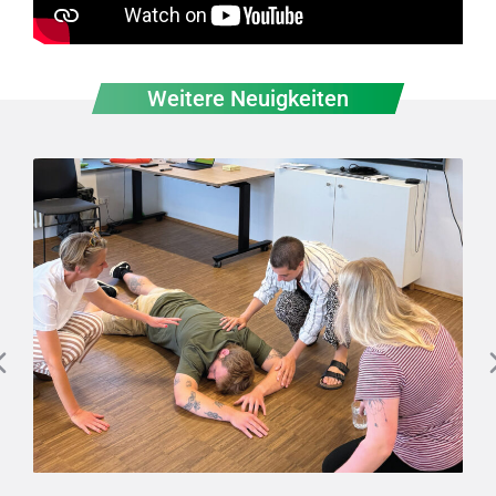
Weitere Neuigkeiten