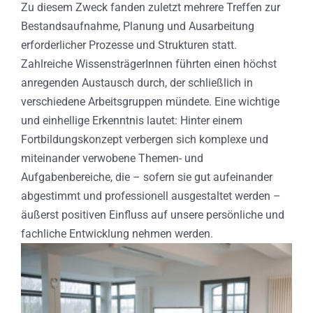
Zu diesem Zweck fanden zuletzt mehrere Treffen zur
Bestandsaufnahme, Planung und Ausarbeitung
erforderlicher Prozesse und Strukturen statt.
Zahlreiche WissensträgerInnen führten einen höchst
anregenden Austausch durch, der schließlich in
verschiedene Arbeitsgruppen mündete. Eine wichtige
und einhellige Erkenntnis lautet: Hinter einem
Fortbildungskonzept verbergen sich komplexe und
miteinander verwobene Themen- und
Aufgabenbereiche, die – sofern sie gut aufeinander
abgestimmt und professionell ausgestaltet werden –
äußerst positiven Einfluss auf unsere persönliche und
fachliche Entwicklung nehmen werden.