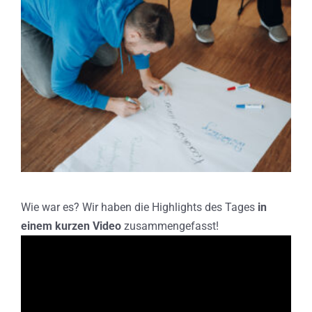
Wie war es? Wir haben die Highlights des Tages
in
einem kurzen Video
zusammengefasst!