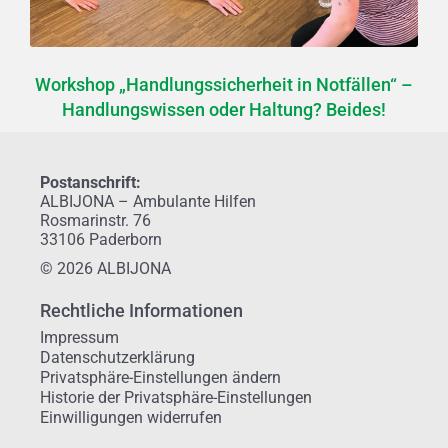
Workshop „Handlungssicherheit in Notfällen“ –
Handlungswissen oder Haltung? Beides!
Postanschrift:
ALBIJONA – Ambulante Hilfen
Rosmarinstr. 76
33106 Paderborn
© 2026 ALBIJONA
Rechtliche Informationen
Impressum
Datenschutzerklärung
Privatsphäre-Einstellungen ändern
Historie der Privatsphäre-Einstellungen
Einwilligungen widerrufen