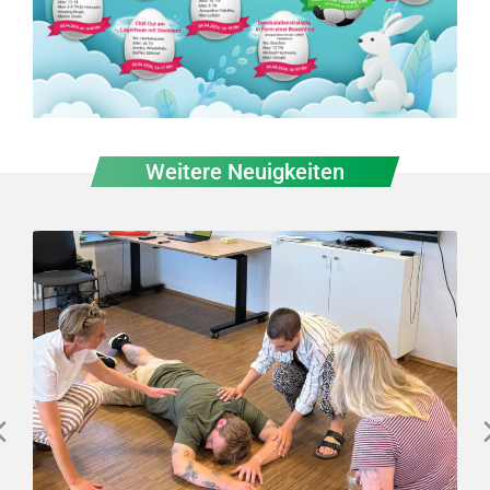
Weitere Neuigkeiten