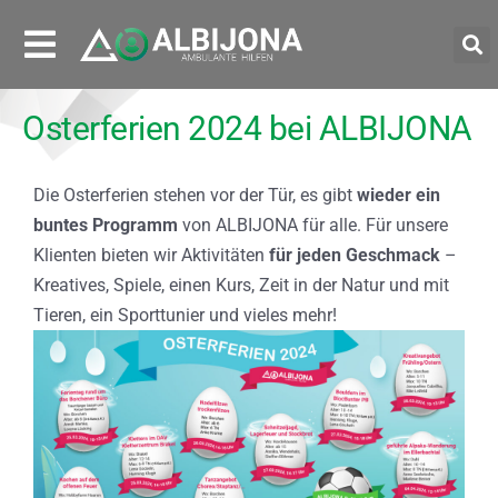
Osterferien 2024 bei ALBIJONA
Die Osterferien stehen vor der Tür, es gibt
wieder ein
buntes Programm
von ALBIJONA für alle. Für unsere
Klienten bieten wir Aktivitäten
für jeden Geschmack
–
Kreatives, Spiele, einen Kurs, Zeit in der Natur und mit
Tieren, ein Sporttunier und vieles mehr!