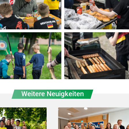
Weitere Neuigkeiten